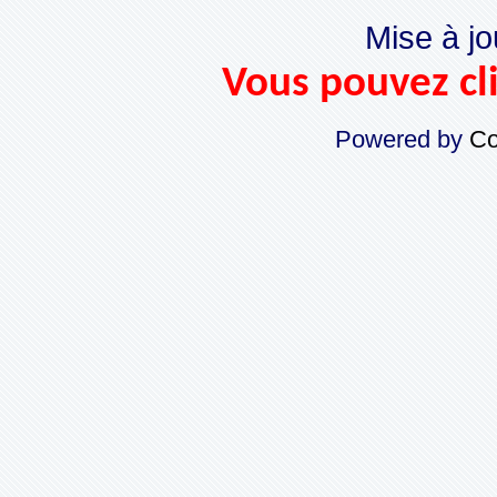
Mise à jo
Vous pouvez cli
Powered by
Co