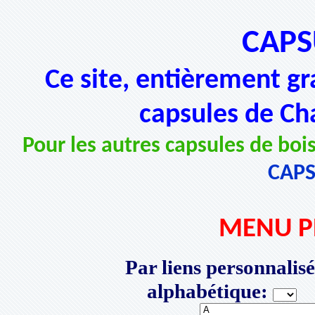
CAPS
Ce site, entièrement gr
capsules de Ch
Pour les autres capsules de bois
CAP
MENU P
Par liens personnalisé
alphabétique:
P