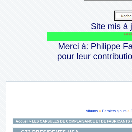
Site mis à j
Le site CA
Merci à: Philippe F
pour leur contributio
Albums
Derniers ajouts
Accueil
>
LES CAPSULES DE COMPLAISANCE ET DE FABRICANTS