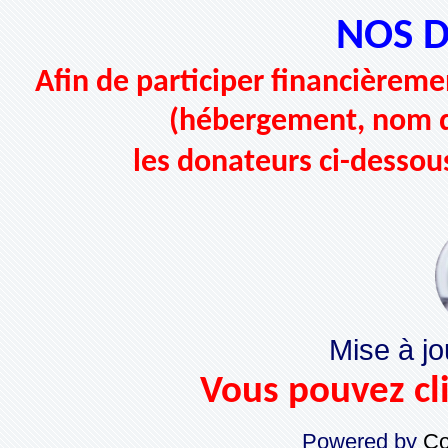
NOS 
Afin de participer financièremen
(hébergement, nom d
les donateurs ci-dessou
Mise à jo
Vous pouvez cli
Powered by
Co