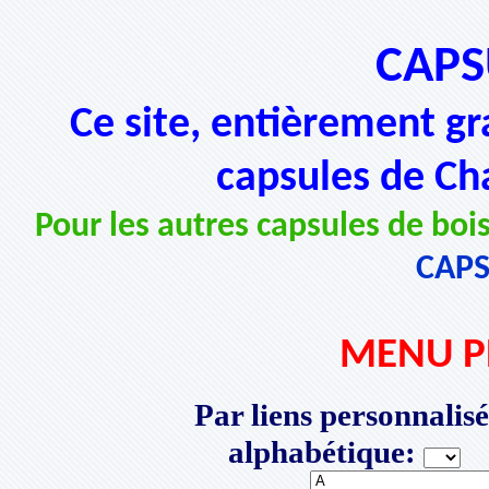
CAPS
Ce site, entièrement gr
capsules de Ch
Pour les autres capsules de bois
CAP
MENU P
Par liens personnalisé
alphabétique:
P