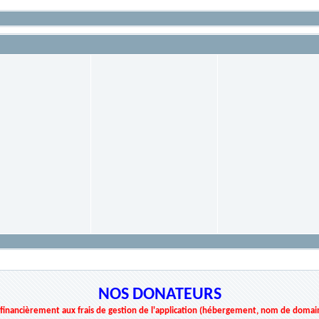
NOS DONATEURS
r financièrement aux frais de gestion de l'application (hébergement, nom de domai