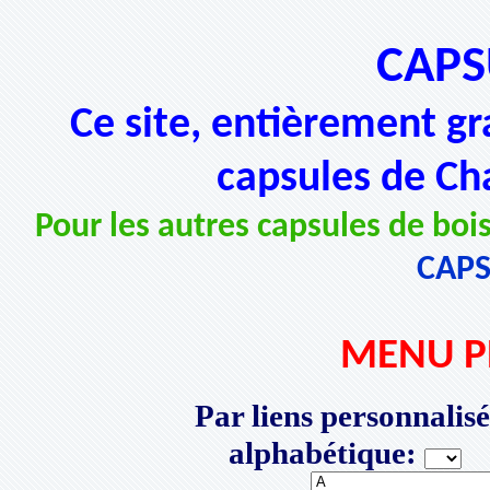
CAPS
Ce site, entièrement gr
capsules de Ch
Pour les autres capsules de bois
CAP
MENU P
Par liens personnalisé
alphabétique:
P