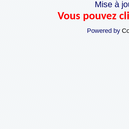
Mise à jo
Vous pouvez cli
Powered by
Co