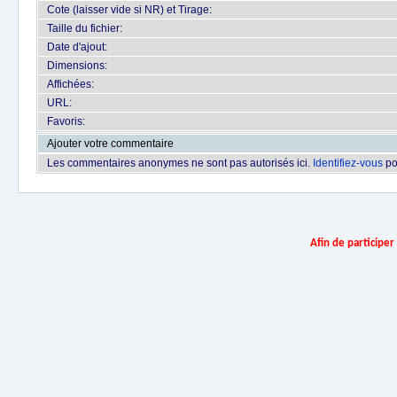
Cote (laisser vide si NR) et Tirage:
Taille du fichier:
Date d'ajout:
Dimensions:
Affichées:
URL:
Favoris:
Ajouter votre commentaire
Les commentaires anonymes ne sont pas autorisés ici.
Identifiez-vous
po
Afin de participe