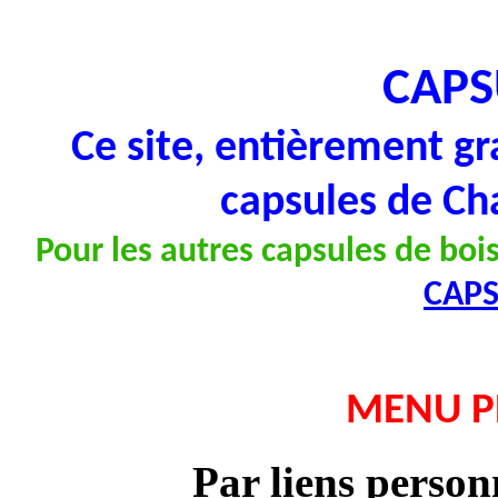
CAPS
Ce site, entièrement gr
capsules de Ch
Pour les autres capsules de bois
CAP
MENU P
Par liens person