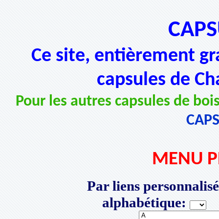
CAPS
Ce site, entièrement gr
capsules de Ch
Pour les autres capsules de bois
CAP
MENU P
Par liens personnalisé
alphabétique:
P