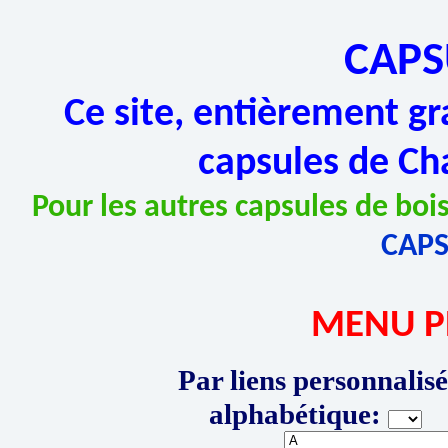
CAPS
Ce site, entièrement gr
capsules de Ch
Pour les autres capsules de bois
CAP
MENU P
Par liens personnalisé
alphabétique:
P