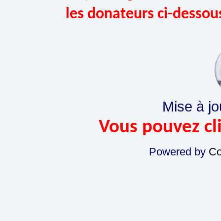
les donateurs ci-dessou
Mise à jo
Vous pouvez cli
Powered by
Co