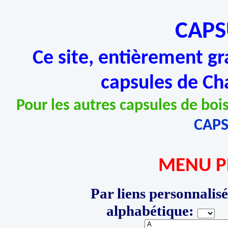
CAPS
Ce site, entièrement gr
capsules de Ch
Pour les autres capsules de bois
CAP
MENU P
Par liens personnalisé
alphabétique:
P