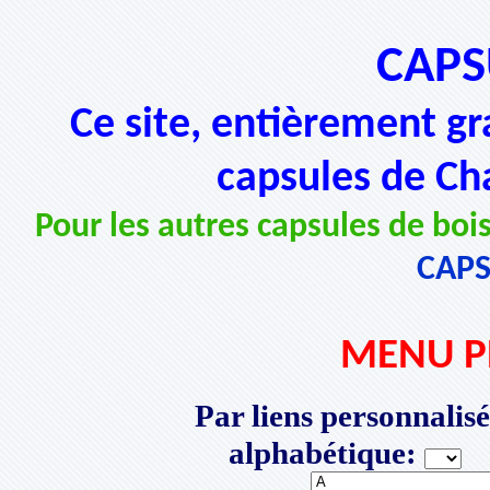
CAPS
Ce site, entièrement gr
capsules de Ch
Pour les autres capsules de bois
CAP
MENU P
Par liens personnalisé
alphabétique:
P