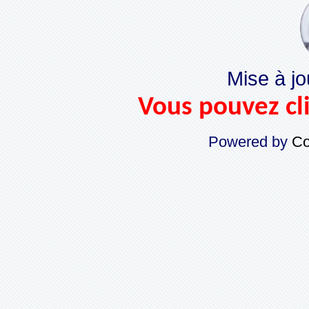
Mise à jo
Vous pouvez cli
Powered by
Co