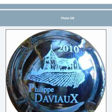
Photo 5/8