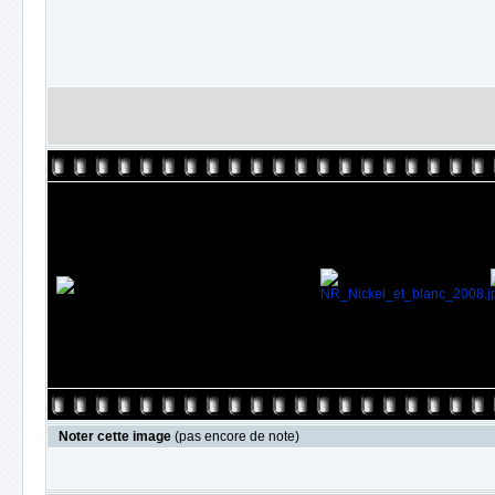
Noter cette image
(pas encore de note)