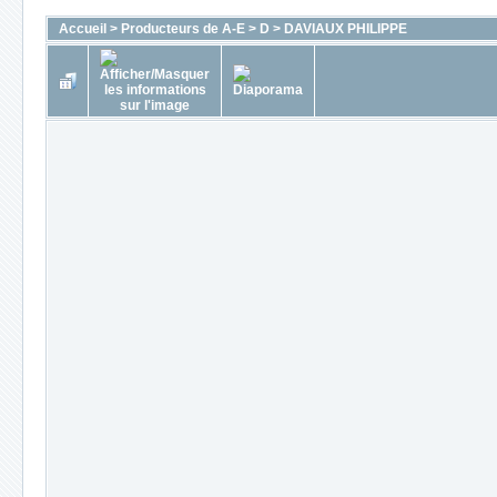
Accueil
>
Producteurs de A-E
>
D
>
DAVIAUX PHILIPPE