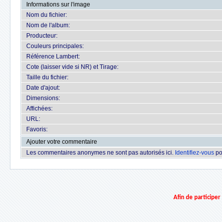
Informations sur l'image
Nom du fichier:
Nom de l'album:
Producteur:
Couleurs principales:
Référence Lambert:
Cote (laisser vide si NR) et Tirage:
Taille du fichier:
Date d'ajout:
Dimensions:
Affichées:
URL:
Favoris:
Ajouter votre commentaire
Les commentaires anonymes ne sont pas autorisés ici.
Identifiez-vous
po
Afin de participe